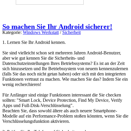
So machen Sie Ihr Android sicherer!
Kategorie:
Windows Werkstatt
/
Sicherheit
1. Lernen Sie Ihr Android kennen.
Sie sind vielleicht schon seit mehreren Jahren Android-Benutzer,
aber wie gut kennen Sie die Sicherheits- und
Datenschutzeinstellungen Ihres Betriebssystems? Es ist an der Zeit
sich hinzusetzen und Ihr Betriebssystem von neuem kennenzulernen
(falls Sie das noch nicht getan haben) oder sich mit den integrierten
Funktionen vertraut zu machen. Wie machen Sie das? Indem Sie ein
wenig recherchieren!
Für Anfänger sind einige Funktionen interessant die Sie checken
sollten: "Smart Lock, Device Protection, Find My Device, Verify
Apps und Full-Disk-Verschlüsselung".
Beachten Sie, dass sowohl ältere als auch neuere Smartphone-
Modelle auf ein Performance-Problem stoßen könnten, wenn Sie die
Verschlüsselungsfunktion aktivieren.