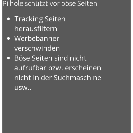
Pi hole schützt vor böse Seiten
Tracking Seiten
herausfiltern
Werbebanner
verschwinden
Böse Seiten sind nicht
aufrufbar bzw. erscheinen
nicht in der Suchmaschine
usw..