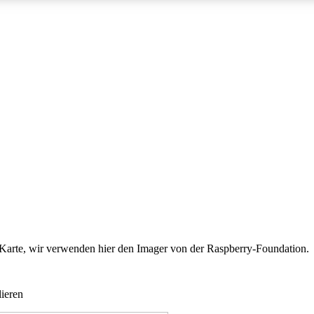
Karte, wir verwenden hier den Imager von der Raspberry-Foundation.
lieren