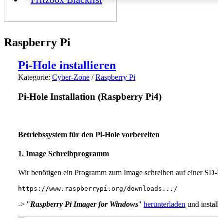
Raspberry Pi
Pi-Hole installieren
Kategorie:
Cyber-Zone
/
Raspberry Pi
Pi-Hole Installation (Raspberry Pi4)
Betriebssystem für den Pi-Hole vorbereiten
1. Image Schreibprogramm
Wir benötigen ein Programm zum Image schreiben auf einer SD-
https://www.raspberrypi.org/downloads.../
-> "
Raspberry Pi Imager for Windows
"
herunterladen
und instal