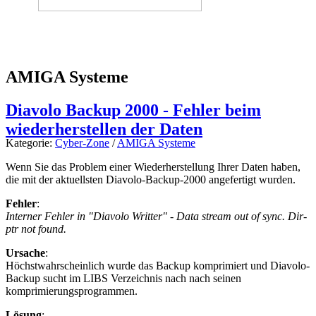
AMIGA Systeme
Diavolo Backup 2000 - Fehler beim
wiederherstellen der Daten
Kategorie:
Cyber-Zone
/
AMIGA Systeme
Wenn Sie das Problem einer Wiederherstellung Ihrer Daten haben,
die mit der aktuellsten Diavolo-Backup-2000 angefertigt wurden.
Fehler
:
Interner Fehler in "Diavolo Writter" - Data stream out of sync. Dir-
ptr not found.
Ursache
:
Höchstwahrscheinlich wurde das Backup komprimiert und Diavolo-
Backup sucht im LIBS Verzeichnis nach nach seinen
komprimierungsprogrammen.
Lösung
: