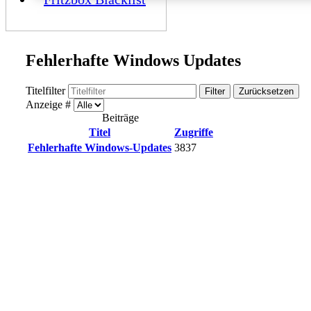
Fehlerhafte Windows Updates
Titelfilter
Filter
Zurücksetzen
Anzeige #
Beiträge
Titel
Zugriffe
Fehlerhafte Windows-Updates
3837