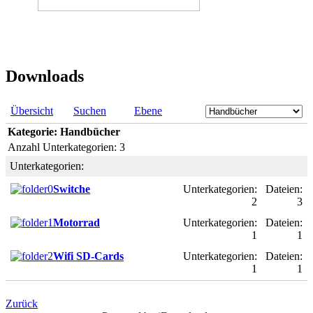
Downloads
Übersicht
Suchen
Ebene
Kategorie: Handbücher
Anzahl Unterkategorien: 3
Unterkategorien:
Switche
Unterkategorien:
Dateien:
2
3
Motorrad
Unterkategorien:
Dateien:
1
1
Wifi SD-Cards
Unterkategorien:
Dateien:
1
1
Zurück