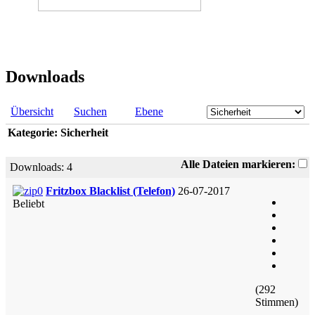
Downloads
Übersicht
Suchen
Ebene
Kategorie: Sicherheit
Alle Dateien markieren:
Downloads: 4
Fritzbox Blacklist (Telefon)
26-07-2017
Beliebt
(292
Stimmen)