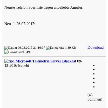
Neuste Telefon Sperrliste gegen unbeliebte Anrufer!
Neu ab 26-07-2017:
...
Download
06.03.2015 21:16:07
1.49 KB
9.349
Microsoft Telemetrie Server Blacklist
09-
12-2016
Beliebt
(43
Stimmen)