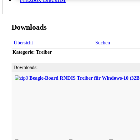
Downloads
Übersicht
Suchen
Kategorie: Treiber
Downloads: 1
Beagle-Board RNDIS Treiber für Windows-10 (32Bi