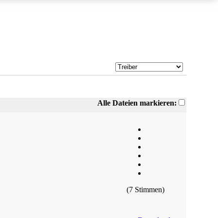
Alle Dateien markieren:
(7 Stimmen)