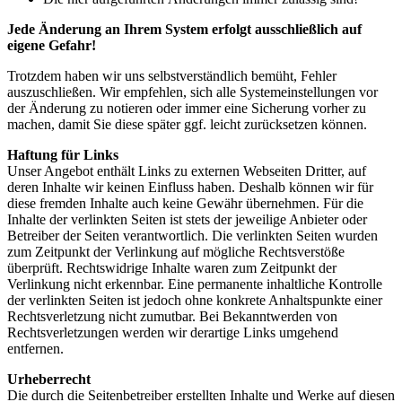
Jede Änderung an Ihrem System erfolgt ausschließlich auf
eigene Gefahr!
Trotzdem haben wir uns selbstverständlich bemüht, Fehler
auszuschließen. Wir empfehlen, sich alle Systemeinstellungen vor
der Änderung zu notieren oder immer eine Sicherung vorher zu
machen, damit Sie diese später ggf. leicht zurücksetzen können.
Haftung für Links
Unser Angebot enthält Links zu externen Webseiten Dritter, auf
deren Inhalte wir keinen Einfluss haben. Deshalb können wir für
diese fremden Inhalte auch keine Gewähr übernehmen. Für die
Inhalte der verlinkten Seiten ist stets der jeweilige Anbieter oder
Betreiber der Seiten verantwortlich. Die verlinkten Seiten wurden
zum Zeitpunkt der Verlinkung auf mögliche Rechtsverstöße
überprüft. Rechtswidrige Inhalte waren zum Zeitpunkt der
Verlinkung nicht erkennbar. Eine permanente inhaltliche Kontrolle
der verlinkten Seiten ist jedoch ohne konkrete Anhaltspunkte einer
Rechtsverletzung nicht zumutbar. Bei Bekanntwerden von
Rechtsverletzungen werden wir derartige Links umgehend
entfernen.
Urheberrecht
Die durch die Seitenbetreiber erstellten Inhalte und Werke auf diesen