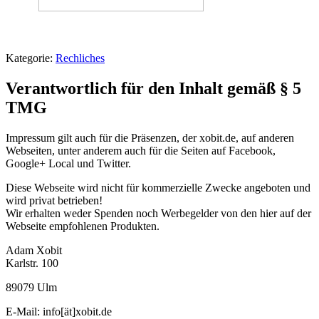
Kategorie:
Rechliches
Verantwortlich für den Inhalt gemäß § 5
TMG
Impressum gilt auch für die Präsenzen, der xobit.de, auf anderen
Webseiten, unter anderem auch für die Seiten auf Facebook,
Google+ Local und Twitter.
Diese Webseite wird nicht für kommerzielle Zwecke angeboten und
wird privat betrieben!
Wir erhalten weder Spenden noch Werbegelder von den hier auf der
Webseite empfohlenen Produkten.
Adam Xobit
Karlstr. 100
89079 Ulm
E-Mail: info[ät]xobit.de