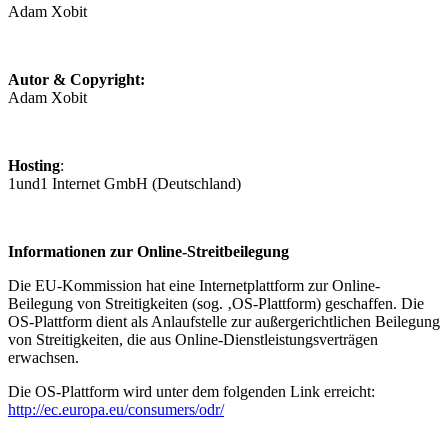
Adam Xobit
Autor & Copyright:
Adam Xobit
Hosting
:
1und1 Internet GmbH (Deutschland)
Informationen zur Online-Streitbeilegung
Die EU-Kommission hat eine Internetplattform zur Online-
Beilegung von Streitigkeiten (sog. ‚OS-Plattform) geschaffen. Die
OS-Plattform dient als Anlaufstelle zur außergerichtlichen Beilegung
von Streitigkeiten, die aus Online-Dienstleistungsverträgen
erwachsen.
Die OS-Plattform wird unter dem folgenden Link erreicht:
http://ec.europa.eu/consumers/odr/