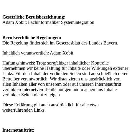
Gesetzliche Berufsbezeichnung:
Adam Xobit: Fachinformatiker Systemintegration
Berufsrechtliche Regelungen:
Die Regelung findet sich im Gesetzesblatt des Landes Bayern.
Inhaltlich verantwortlich: Adam Xobit
Haftungshinweis: Trotz sorgfältiger inhaltlicher Kontrolle
übernehmen wir keine Haftung für Inhalte oder Wirkungen externer
Links. Für den Inhalt der verlinkten Seiten sind ausschließlich deren
Betreiber verantwortlich. Wir distanzieren uns ausdrücklich von
allen Inhalten aller von unserem oder auf unseren Internetauftritt
verlinkten Internetveröffentlichungen und machen uns Inhalte
verlinkter Seiten nicht zu eigen.
Diese Erklärung gilt auch ausdrücklich für alle etwa
weiterführenden Links.
Internetauftritt: