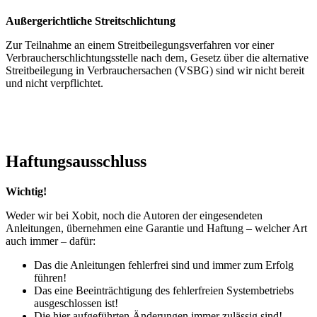
Außergerichtliche Streitschlichtung
Zur Teilnahme an einem Streitbeilegungsverfahren vor einer
Verbraucherschlichtungsstelle nach dem‚ Gesetz über die alternative
Streitbeilegung in Verbrauchersachen (VSBG) sind wir nicht bereit
und nicht verpflichtet.
Haftungsausschluss
Wichtig!
Weder wir bei Xobit, noch die Autoren der eingesendeten
Anleitungen, übernehmen eine Garantie und Haftung – welcher Art
auch immer – dafür:
Das die Anleitungen fehlerfrei sind und immer zum Erfolg
führen!
Das eine Beeinträchtigung des fehlerfreien Systembetriebs
ausgeschlossen ist!
Die hier aufgeführten Änderungen immer zulässig sind!